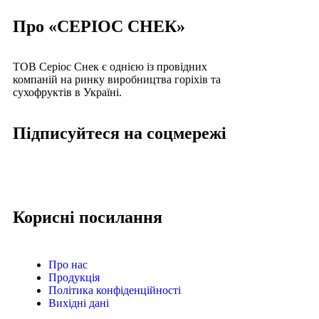
Про «СЕРІОС СНЕК»
ТОВ Серіос Снек є однією із провідних
компаній на ринку виробництва горіхів та
сухофруктів в Україні.
Підписуйтеся на соцмережі
Корисні посилання
Про нас
Продукція
Політика конфіденційності
Вихідні дані