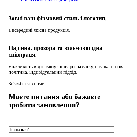
Зовні ваш фірмовий стиль і логотип,
а всередині якісна продукція.
Надійна, прозора та взаємовигідна
співпраця,
можливість відтермінування розрахунку, гнучка цінова
політика, індивідуальний підхід.
Зв'яжіться з нами
Маєте питання або бажаєте
зробити замовлення?