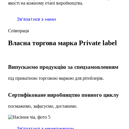
якості на кожному етапі виробництва.
Зв'язатися з нами
Співпраця
Власна торгова марка Private label
Випускаємо продукцію за спецзамовленням
під приватною торговою маркою для рітейлерів.
Сертифіковане виробництво повного циклу
посмажимо, зафасуємо, доставимо.
Зв'язатися з менеджером