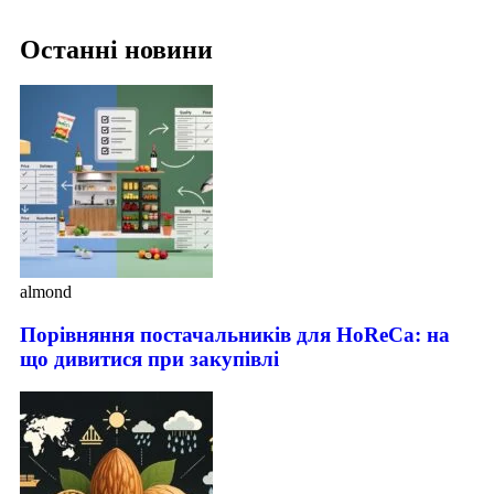
Останні новини
almond
Порівняння постачальників для HoReCa: на
що дивитися при закупівлі