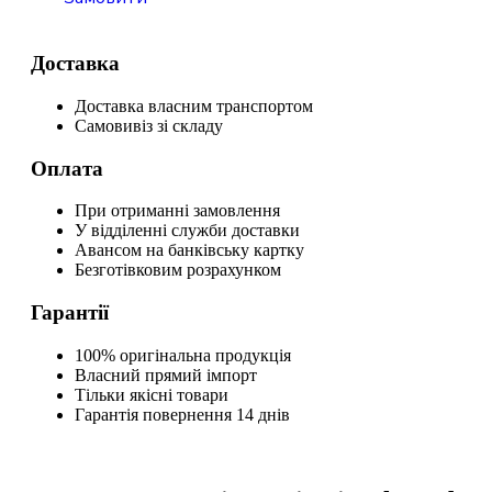
Доставка
Доставка власним транспортом
Самовивіз зі складу
Оплата
При отриманні замовлення
У відділенні служби доставки
Авансом на банківську картку
Безготівковим розрахунком
Гарантії
100% оригінальна продукція
Власний прямий імпорт
Тільки якісні товари
Гарантія повернення 14 днів