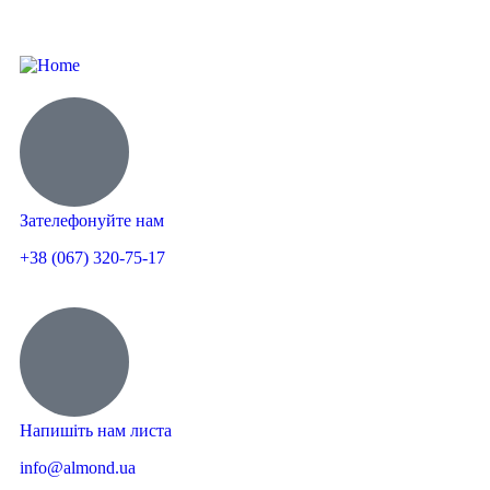
Зателефонуйте нам
+38 (067) 320-75-17
Напишіть нам листа
info@almond.ua